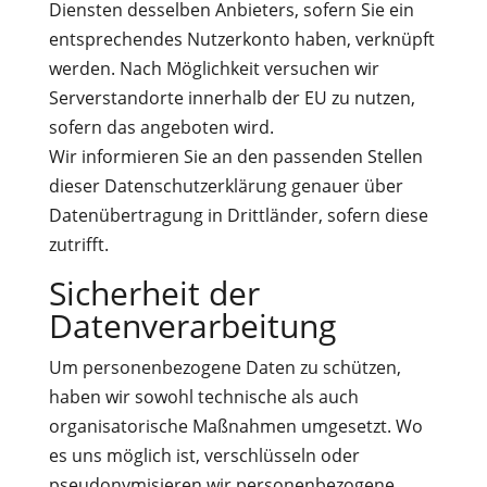
Diensten desselben Anbieters, sofern Sie ein
entsprechendes Nutzerkonto haben, verknüpft
werden. Nach Möglichkeit versuchen wir
Serverstandorte innerhalb der EU zu nutzen,
sofern das angeboten wird.
Wir informieren Sie an den passenden Stellen
dieser Datenschutzerklärung genauer über
Datenübertragung in Drittländer, sofern diese
zutrifft.
Sicherheit der
Datenverarbeitung
Um personenbezogene Daten zu schützen,
haben wir sowohl technische als auch
organisatorische Maßnahmen umgesetzt. Wo
es uns möglich ist, verschlüsseln oder
pseudonymisieren wir personenbezogene