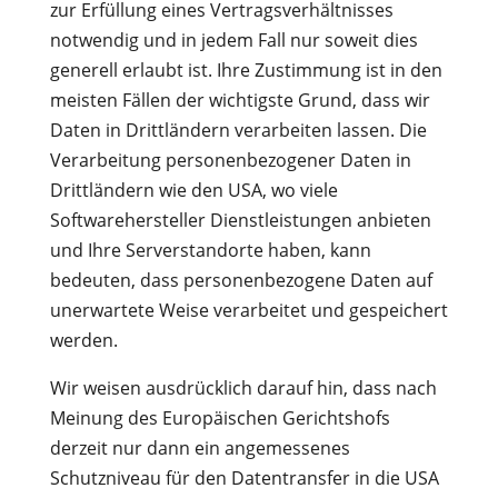
zur Erfüllung eines Vertragsverhältnisses
notwendig und in jedem Fall nur soweit dies
generell erlaubt ist. Ihre Zustimmung ist in den
meisten Fällen der wichtigste Grund, dass wir
Daten in Drittländern verarbeiten lassen. Die
Verarbeitung personenbezogener Daten in
Drittländern wie den USA, wo viele
Softwarehersteller Dienstleistungen anbieten
und Ihre Serverstandorte haben, kann
bedeuten, dass personenbezogene Daten auf
unerwartete Weise verarbeitet und gespeichert
werden.
Wir weisen ausdrücklich darauf hin, dass nach
Meinung des Europäischen Gerichtshofs
derzeit nur dann ein angemessenes
Schutzniveau für den Datentransfer in die USA