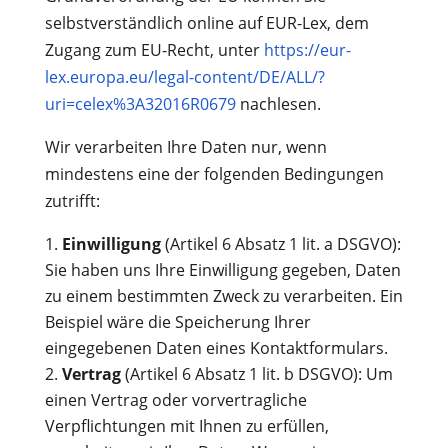
selbstverständlich online auf EUR-Lex, dem
Zugang zum EU-Recht, unter
https://eur-
lex.europa.eu/legal-content/DE/ALL/?
uri=celex%3A32016R0679
nachlesen.
Wir verarbeiten Ihre Daten nur, wenn
mindestens eine der folgenden Bedingungen
zutrifft:
Einwilligung
(Artikel 6 Absatz 1 lit. a DSGVO):
Sie haben uns Ihre Einwilligung gegeben, Daten
zu einem bestimmten Zweck zu verarbeiten. Ein
Beispiel wäre die Speicherung Ihrer
eingegebenen Daten eines Kontaktformulars.
Vertrag
(Artikel 6 Absatz 1 lit. b DSGVO): Um
einen Vertrag oder vorvertragliche
Verpflichtungen mit Ihnen zu erfüllen,