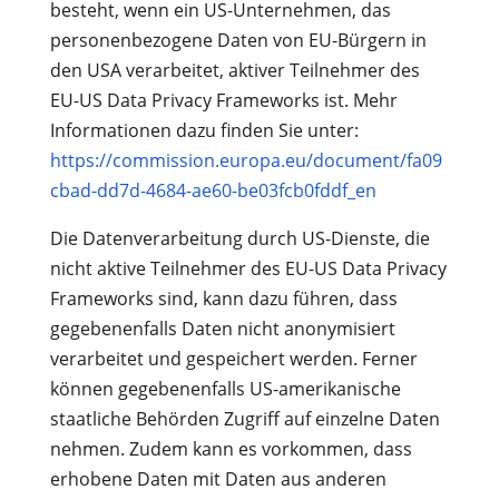
besteht, wenn ein US-Unternehmen, das
personenbezogene Daten von EU-Bürgern in
den USA verarbeitet, aktiver Teilnehmer des
EU-US Data Privacy Frameworks ist. Mehr
Informationen dazu finden Sie unter:
https://commission.europa.eu/document/fa09
cbad-dd7d-4684-ae60-be03fcb0fddf_en
Die Datenverarbeitung durch US-Dienste, die
nicht aktive Teilnehmer des EU-US Data Privacy
Frameworks sind, kann dazu führen, dass
gegebenenfalls Daten nicht anonymisiert
verarbeitet und gespeichert werden. Ferner
können gegebenenfalls US-amerikanische
staatliche Behörden Zugriff auf einzelne Daten
nehmen. Zudem kann es vorkommen, dass
erhobene Daten mit Daten aus anderen