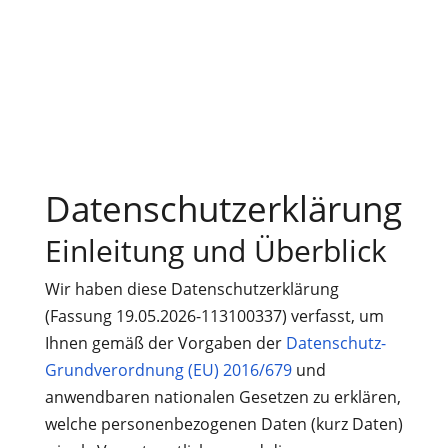
Datenschutzerklärung
Einleitung und Überblick
Wir haben diese Datenschutzerklärung
(Fassung 19.05.2026-113100337) verfasst, um
Ihnen gemäß der Vorgaben der
Datenschutz-
Grundverordnung (EU) 2016/679
und
anwendbaren nationalen Gesetzen zu erklären,
welche personenbezogenen Daten (kurz Daten)