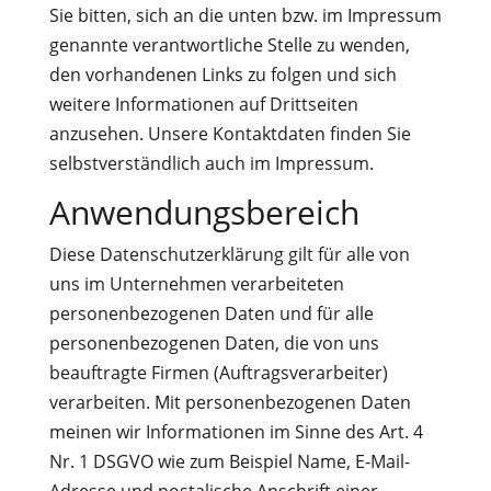
Sie bitten, sich an die unten bzw. im Impressum
genannte verantwortliche Stelle zu wenden,
den vorhandenen Links zu folgen und sich
weitere Informationen auf Drittseiten
anzusehen. Unsere Kontaktdaten finden Sie
selbstverständlich auch im Impressum.
Anwendungsbereich
Diese Datenschutzerklärung gilt für alle von
uns im Unternehmen verarbeiteten
personenbezogenen Daten und für alle
personenbezogenen Daten, die von uns
beauftragte Firmen (Auftragsverarbeiter)
verarbeiten. Mit personenbezogenen Daten
meinen wir Informationen im Sinne des Art. 4
Nr. 1 DSGVO wie zum Beispiel Name, E-Mail-