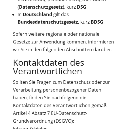
(
Datenschutzgesetz
), kurz
DSG
.
In
Deutschland
gilt das
Bundesdatenschutzgesetz
, kurz
BDSG
.
Sofern weitere regionale oder nationale
Gesetze zur Anwendung kommen, informieren
wir Sie in den folgenden Abschnitten darüber.
Kontaktdaten des
Verantwortlichen
Sollten Sie Fragen zum Datenschutz oder zur
Verarbeitung personenbezogener Daten
haben, finden Sie nachfolgend die
Kontaktdaten des Verantwortlichen gemäß
Artikel 4 Absatz 7 EU-Datenschutz-
Grundverordnung (DSGVO):
Johann Schiefer