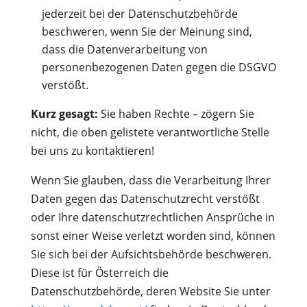
jederzeit bei der Datenschutzbehörde
beschweren, wenn Sie der Meinung sind,
dass die Datenverarbeitung von
personenbezogenen Daten gegen die DSGVO
verstößt.
Kurz gesagt:
Sie haben Rechte – zögern Sie
nicht, die oben gelistete verantwortliche Stelle
bei uns zu kontaktieren!
Wenn Sie glauben, dass die Verarbeitung Ihrer
Daten gegen das Datenschutzrecht verstößt
oder Ihre datenschutzrechtlichen Ansprüche in
sonst einer Weise verletzt worden sind, können
Sie sich bei der Aufsichtsbehörde beschweren.
Diese ist für Österreich die
Datenschutzbehörde, deren Website Sie unter