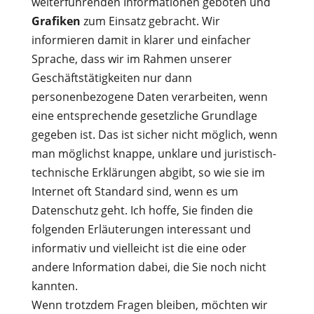
weiterführenden Informationen geboten und
Grafiken
zum Einsatz gebracht. Wir
informieren damit in klarer und einfacher
Sprache, dass wir im Rahmen unserer
Geschäftstätigkeiten nur dann
personenbezogene Daten verarbeiten, wenn
eine entsprechende gesetzliche Grundlage
gegeben ist. Das ist sicher nicht möglich, wenn
man möglichst knappe, unklare und juristisch-
technische Erklärungen abgibt, so wie sie im
Internet oft Standard sind, wenn es um
Datenschutz geht. Ich hoffe, Sie finden die
folgenden Erläuterungen interessant und
informativ und vielleicht ist die eine oder
andere Information dabei, die Sie noch nicht
kannten.
Wenn trotzdem Fragen bleiben, möchten wir