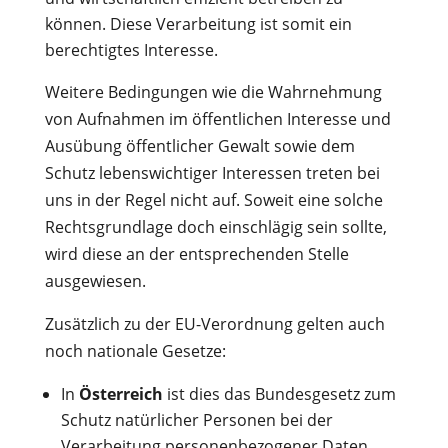
können. Diese Verarbeitung ist somit ein
berechtigtes Interesse.
Weitere Bedingungen wie die Wahrnehmung
von Aufnahmen im öffentlichen Interesse und
Ausübung öffentlicher Gewalt sowie dem
Schutz lebenswichtiger Interessen treten bei
uns in der Regel nicht auf. Soweit eine solche
Rechtsgrundlage doch einschlägig sein sollte,
wird diese an der entsprechenden Stelle
ausgewiesen.
Zusätzlich zu der EU-Verordnung gelten auch
noch nationale Gesetze:
In
Österreich
ist dies das Bundesgesetz zum
Schutz natürlicher Personen bei der
Verarbeitung personenbezogener Daten