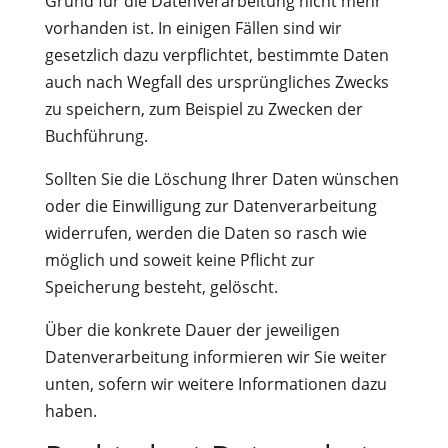
Grund für die Datenverarbeitung nicht mehr
vorhanden ist. In einigen Fällen sind wir
gesetzlich dazu verpflichtet, bestimmte Daten
auch nach Wegfall des ursprüngliches Zwecks
zu speichern, zum Beispiel zu Zwecken der
Buchführung.
Sollten Sie die Löschung Ihrer Daten wünschen
oder die Einwilligung zur Datenverarbeitung
widerrufen, werden die Daten so rasch wie
möglich und soweit keine Pflicht zur
Speicherung besteht, gelöscht.
Über die konkrete Dauer der jeweiligen
Datenverarbeitung informieren wir Sie weiter
unten, sofern wir weitere Informationen dazu
haben.