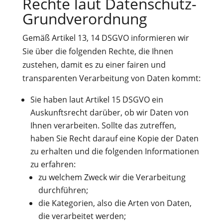
Rechte laut Datenschutz-
Grundverordnung
Gemäß Artikel 13, 14 DSGVO informieren wir
Sie über die folgenden Rechte, die Ihnen
zustehen, damit es zu einer fairen und
transparenten Verarbeitung von Daten kommt:
Sie haben laut Artikel 15 DSGVO ein
Auskunftsrecht darüber, ob wir Daten von
Ihnen verarbeiten. Sollte das zutreffen,
haben Sie Recht darauf eine Kopie der Daten
zu erhalten und die folgenden Informationen
zu erfahren:
zu welchem Zweck wir die Verarbeitung
durchführen;
die Kategorien, also die Arten von Daten,
die verarbeitet werden;