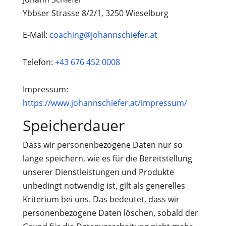
Ybbser Strasse 8/2/1, 3250 Wieselburg
E-Mail:
coaching@johannschiefer.at
Telefon:
+43 676 452 0008
Impressum:
https://www.johannschiefer.at/impressum/
Speicherdauer
Dass wir personenbezogene Daten nur so
lange speichern, wie es für die Bereitstellung
unserer Dienstleistungen und Produkte
unbedingt notwendig ist, gilt als generelles
Kriterium bei uns. Das bedeutet, dass wir
personenbezogene Daten löschen, sobald der