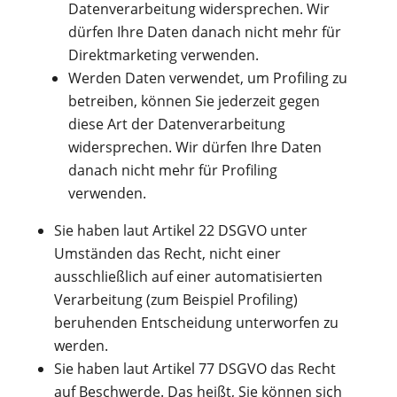
Datenverarbeitung widersprechen. Wir
dürfen Ihre Daten danach nicht mehr für
Direktmarketing verwenden.
Werden Daten verwendet, um Profiling zu
betreiben, können Sie jederzeit gegen
diese Art der Datenverarbeitung
widersprechen. Wir dürfen Ihre Daten
danach nicht mehr für Profiling
verwenden.
Sie haben laut Artikel 22 DSGVO unter
Umständen das Recht, nicht einer
ausschließlich auf einer automatisierten
Verarbeitung (zum Beispiel Profiling)
beruhenden Entscheidung unterworfen zu
werden.
Sie haben laut Artikel 77 DSGVO das Recht
auf Beschwerde. Das heißt, Sie können sich