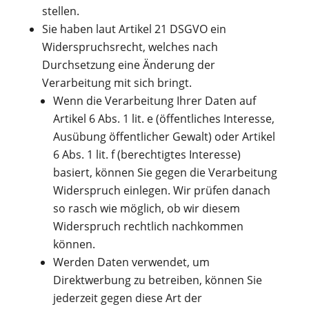
stellen.
Sie haben laut Artikel 21 DSGVO ein
Widerspruchsrecht, welches nach
Durchsetzung eine Änderung der
Verarbeitung mit sich bringt.
Wenn die Verarbeitung Ihrer Daten auf
Artikel 6 Abs. 1 lit. e (öffentliches Interesse,
Ausübung öffentlicher Gewalt) oder Artikel
6 Abs. 1 lit. f (berechtigtes Interesse)
basiert, können Sie gegen die Verarbeitung
Widerspruch einlegen. Wir prüfen danach
so rasch wie möglich, ob wir diesem
Widerspruch rechtlich nachkommen
können.
Werden Daten verwendet, um
Direktwerbung zu betreiben, können Sie
jederzeit gegen diese Art der