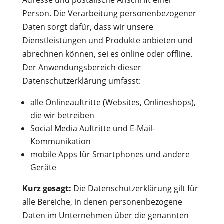
Adresse und postalische Anschrift einer
Person. Die Verarbeitung personenbezogener
Daten sorgt dafür, dass wir unsere
Dienstleistungen und Produkte anbieten und
abrechnen können, sei es online oder offline.
Der Anwendungsbereich dieser
Datenschutzerklärung umfasst:
alle Onlineauftritte (Websites, Onlineshops),
die wir betreiben
Social Media Auftritte und E-Mail-
Kommunikation
mobile Apps für Smartphones und andere
Geräte
Kurz gesagt:
Die Datenschutzerklärung gilt für
alle Bereiche, in denen personenbezogene
Daten im Unternehmen über die genannten