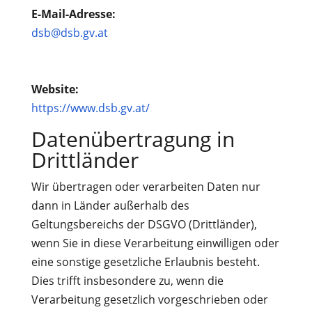
E-Mail-Adresse:
dsb@dsb.gv.at
Website:
https://www.dsb.gv.at/
Datenübertragung in
Drittländer
Wir übertragen oder verarbeiten Daten nur
dann in Länder außerhalb des
Geltungsbereichs der DSGVO (Drittländer),
wenn Sie in diese Verarbeitung einwilligen oder
eine sonstige gesetzliche Erlaubnis besteht.
Dies trifft insbesondere zu, wenn die
Verarbeitung gesetzlich vorgeschrieben oder