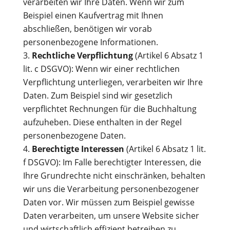
verarbeiten wir Ihre Daten. Wenn wir zum
Beispiel einen Kaufvertrag mit Ihnen
abschließen, benötigen wir vorab
personenbezogene Informationen.
Rechtliche Verpflichtung
(Artikel 6 Absatz 1
lit. c DSGVO): Wenn wir einer rechtlichen
Verpflichtung unterliegen, verarbeiten wir Ihre
Daten. Zum Beispiel sind wir gesetzlich
verpflichtet Rechnungen für die Buchhaltung
aufzuheben. Diese enthalten in der Regel
personenbezogene Daten.
Berechtigte Interessen
(Artikel 6 Absatz 1 lit.
f DSGVO): Im Falle berechtigter Interessen, die
Ihre Grundrechte nicht einschränken, behalten
wir uns die Verarbeitung personenbezogener
Daten vor. Wir müssen zum Beispiel gewisse
Daten verarbeiten, um unsere Website sicher
und wirtschaftlich effizient betreiben zu