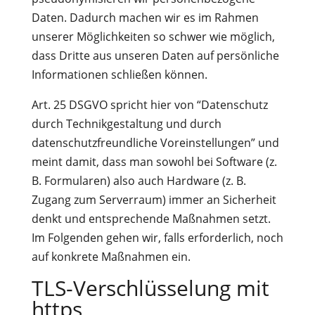
Daten. Dadurch machen wir es im Rahmen
unserer Möglichkeiten so schwer wie möglich,
dass Dritte aus unseren Daten auf persönliche
Informationen schließen können.
Art. 25 DSGVO spricht hier von “Datenschutz
durch Technikgestaltung und durch
datenschutzfreundliche Voreinstellungen” und
meint damit, dass man sowohl bei Software (z.
B. Formularen) also auch Hardware (z. B.
Zugang zum Serverraum) immer an Sicherheit
denkt und entsprechende Maßnahmen setzt.
Im Folgenden gehen wir, falls erforderlich, noch
auf konkrete Maßnahmen ein.
TLS-Verschlüsselung mit
https