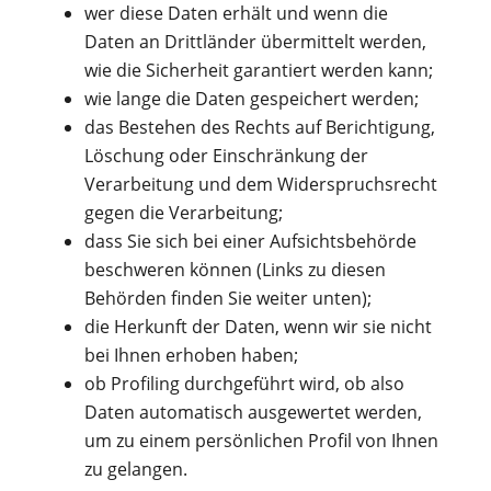
wer diese Daten erhält und wenn die
Daten an Drittländer übermittelt werden,
wie die Sicherheit garantiert werden kann;
wie lange die Daten gespeichert werden;
das Bestehen des Rechts auf Berichtigung,
Löschung oder Einschränkung der
Verarbeitung und dem Widerspruchsrecht
gegen die Verarbeitung;
dass Sie sich bei einer Aufsichtsbehörde
beschweren können (Links zu diesen
Behörden finden Sie weiter unten);
die Herkunft der Daten, wenn wir sie nicht
bei Ihnen erhoben haben;
ob Profiling durchgeführt wird, ob also
Daten automatisch ausgewertet werden,
um zu einem persönlichen Profil von Ihnen
zu gelangen.