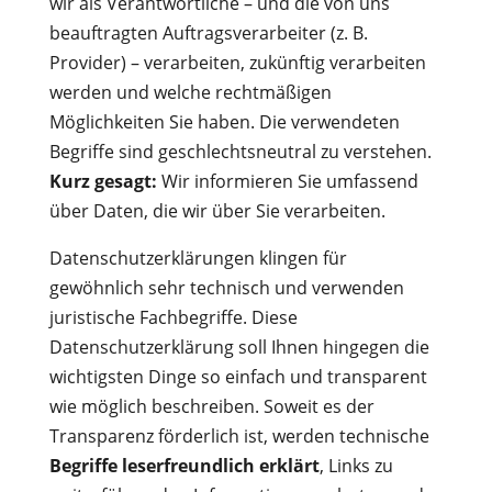
wir als Verantwortliche – und die von uns
beauftragten Auftragsverarbeiter (z. B.
Provider) – verarbeiten, zukünftig verarbeiten
werden und welche rechtmäßigen
Möglichkeiten Sie haben. Die verwendeten
Begriffe sind geschlechtsneutral zu verstehen.
Kurz gesagt:
Wir informieren Sie umfassend
über Daten, die wir über Sie verarbeiten.
Datenschutzerklärungen klingen für
gewöhnlich sehr technisch und verwenden
juristische Fachbegriffe. Diese
Datenschutzerklärung soll Ihnen hingegen die
wichtigsten Dinge so einfach und transparent
wie möglich beschreiben. Soweit es der
Transparenz förderlich ist, werden technische
Begriffe leserfreundlich erklärt
, Links zu