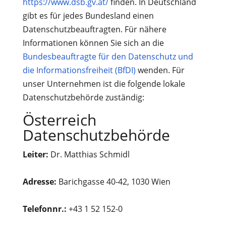
https://www.dsb.gv.at/
finden. In Deutschland
gibt es für jedes Bundesland einen
Datenschutzbeauftragten. Für nähere
Informationen können Sie sich an die
Bundesbeauftragte für den Datenschutz und
die Informationsfreiheit (BfDI)
wenden. Für
unser Unternehmen ist die folgende lokale
Datenschutzbehörde zuständig:
Österreich
Datenschutzbehörde
Leiter:
Dr. Matthias Schmidl
Adresse:
Barichgasse 40-42, 1030 Wien
Telefonnr.:
+43 1 52 152-0