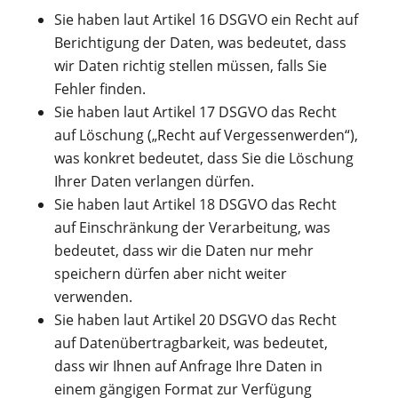
Sie haben laut Artikel 16 DSGVO ein Recht auf
Berichtigung der Daten, was bedeutet, dass
wir Daten richtig stellen müssen, falls Sie
Fehler finden.
Sie haben laut Artikel 17 DSGVO das Recht
auf Löschung („Recht auf Vergessenwerden“),
was konkret bedeutet, dass Sie die Löschung
Ihrer Daten verlangen dürfen.
Sie haben laut Artikel 18 DSGVO das Recht
auf Einschränkung der Verarbeitung, was
bedeutet, dass wir die Daten nur mehr
speichern dürfen aber nicht weiter
verwenden.
Sie haben laut Artikel 20 DSGVO das Recht
auf Datenübertragbarkeit, was bedeutet,
dass wir Ihnen auf Anfrage Ihre Daten in
einem gängigen Format zur Verfügung