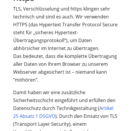
TLS, Verschlüsselung und https klingen sehr
technisch und sind es auch. Wir verwenden
HTTPS (das Hypertext Transfer Protocol Secure
steht für „sicheres Hypertext-
Übertragungsprotokoll“), um Daten
abhörsicher im Internet zu übertragen.
Das bedeutet, dass die komplette Übertragung
aller Daten von Ihrem Browser zu unserem
Webserver abgesichert ist – niemand kann
“mithören”.
Damit haben wir eine zusätzliche
Sicherheitsschicht eingeführt und erfüllen den
Datenschutz durch Technikgestaltung (
Artikel
25 Absatz 1 DSGVO
). Durch den Einsatz von TLS
(Transport Layer Security), einem