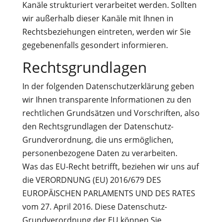
Kanäle strukturiert verarbeitet werden. Sollten
wir außerhalb dieser Kanäle mit Ihnen in
Rechtsbeziehungen eintreten, werden wir Sie
gegebenenfalls gesondert informieren.
Rechtsgrundlagen
In der folgenden Datenschutzerklärung geben
wir Ihnen transparente Informationen zu den
rechtlichen Grundsätzen und Vorschriften, also
den Rechtsgrundlagen der Datenschutz-
Grundverordnung, die uns ermöglichen,
personenbezogene Daten zu verarbeiten.
Was das EU-Recht betrifft, beziehen wir uns auf
die VERORDNUNG (EU) 2016/679 DES
EUROPÄISCHEN PARLAMENTS UND DES RATES
vom 27. April 2016. Diese Datenschutz-
Grundverordnung der EU können Sie