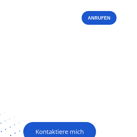
MICH
PUBLIKATIONEN
KONTAKT
ANRUFEN
Kontaktiere mich