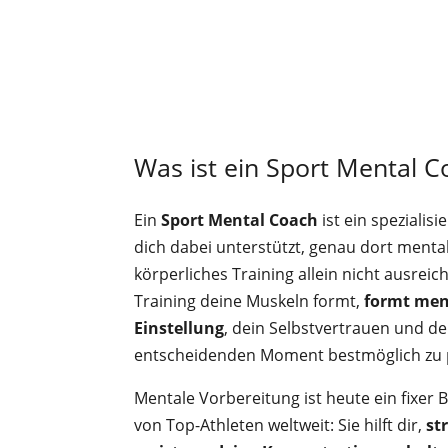
Was ist ein Sport Mental C
Ein
Sport Mental Coach
ist ein spezialis
dich dabei unterstützt, genau dort menta
körperliches Training allein nicht ausrei
Training deine Muskeln formt,
formt men
Einstellung
, dein Selbstvertrauen und de
entscheidenden Moment bestmöglich zu 
Mentale Vorbereitung ist heute ein fixer 
von Top-Athleten weltweit: Sie hilft dir,
st