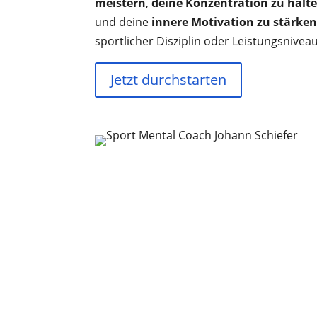
meistern
,
deine Konzentration zu halt
und deine
innere Motivation zu stärke
sportlicher Disziplin oder Leistungsniveau
Jetzt durchstarten